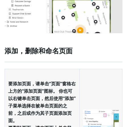
添加，删除和命名页面
要添加页面，请单击“页面”窗格右
上方的“添加页面”图标。 你也可
以右键单击页面，然后使用“添加”
子菜单选择在被单击页面的之
前，之后或作为其子页面添加页
面。