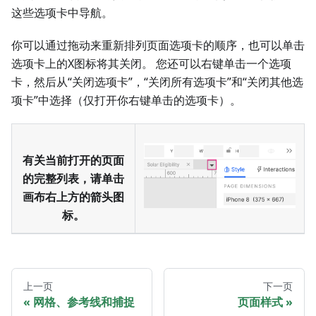
这些选项卡中导航。
你可以通过拖动来重新排列页面选项卡的顺序，也可以单击
选项卡上的X图标将其关闭。 您还可以右键单击一个选项
卡，然后从“关闭选项卡”，“关闭所有选项卡”和“关闭其他选
项卡”中选择（仅打开你右键单击的选项卡）。
有关当前打开的页面
的完整列表，请单击
画布右上方的箭头图
标。
上一页
下一页
网格、参考线和捕捉
页面样式