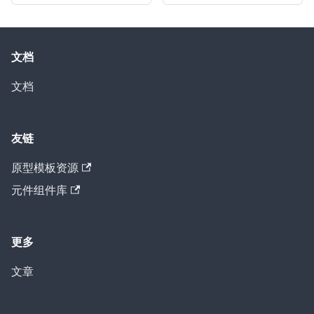
文档
文档
友链
原型模板资源
元件组件库
更多
文章