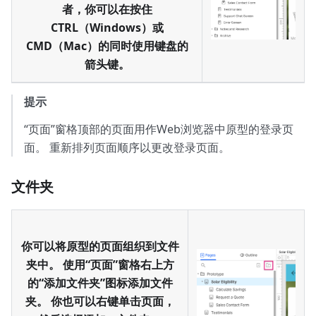
者，你可以在按住
CTRL（Windows）或
CMD（Mac）的同时使用键盘的
箭头键。
提示
“页面”窗格顶部的页面用作Web浏览器中原型的登录页
面。 重新排列页面顺序以更改登录页面。
文件夹
你可以将原型的页面组织到文件
夹中。 使用“页面”窗格右上方
的“添加文件夹”图标添加文件
夹。 你也可以右键单击页面，