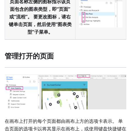
页面名称左侧的图标指示该页
面包含的图表类型，即“页面”
或“流程”。 要更改图标，请右
键单击页面，然后使用“图表类
型”子菜单。
管理打开的页面
在画布上打开的每个页面都由画布上方的选项卡表示。 单
击页面的选项卡以将其显示在画布上，或使用键盘快捷键在