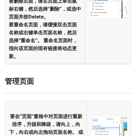
要删除页面，请在页面上单击鼠
标右键，然后选择“删除”，或选中
页面并按Delete。
要重命名页面，请缓慢双击页面
名称或右键单击页面名称，然后
选择“重命名”。 重命名页面时，
指向该页面的现有链接将动态更
新。
管理页面
要在“页面”窗格中对页面进行重新
排序，升级和降级，请向上，向
下，向右或向左拖动页面名称。 或