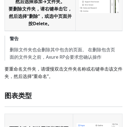
然后选择添加→文件夹。
要删除文件夹，请右键单击它，
然后选择“删除”，或选中页面并
按Delete。
警告
删除文件夹也会删除其中包含的页面。 在删除包含页
面的文件夹之前，Axure RP会要求您确认操作
要重命名文件夹，请缓慢双击文件夹名称或右键单击该文件
夹，然后选择“重命名”。
图表类型