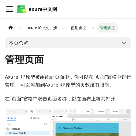
axure中文网
axure10中文手册
使用页面
管理页面
本页总览
管理页面
Axure RP原型被组织到页面中，你可以在“页面”窗格中进行
管理。 可以添加到Axure RP原型的页数没有限制。
在“页面”窗格中双击页面名称，以在画布上将其打开。